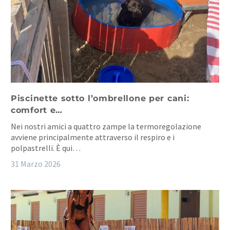
Piscinette sotto l’ombrellone per cani:
comfort e…
Nei nostri amici a quattro zampe la termoregolazione
avviene principalmente attraverso il respiro e i
polpastrelli. È qui…
31 Marzo 2026