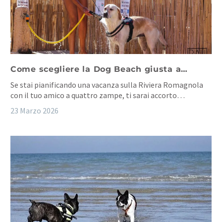
Come scegliere la Dog Beach giusta a…
Se stai pianificando una vacanza sulla Riviera Romagnola
con il tuo amico a quattro zampe, ti sarai accorto…
23 Marzo 2026