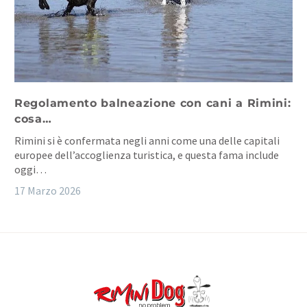
Regolamento balneazione con cani a Rimini:
cosa…
Rimini si è confermata negli anni come una delle capitali
europee dell’accoglienza turistica, e questa fama include
oggi…
17 Marzo 2026