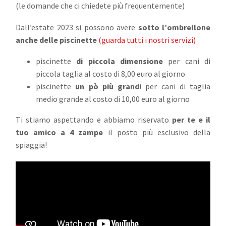
(le domande che ci chiedete più frequentemente)
Dall’estate 2023 si possono avere
sotto l’ombrellone
anche delle piscinette
(guarda tutti i nostri servizi)
piscinette
di piccola dimensione
per cani di
piccola taglia al costo di 8,00 euro al giorno
piscinette
un pò più grandi
per cani di taglia
medio grande al costo di 10,00 euro al giorno
Ti stiamo aspettando e abbiamo riservato
per te e il
tuo amico a 4 zampe
il posto più esclusivo della
spiaggia!