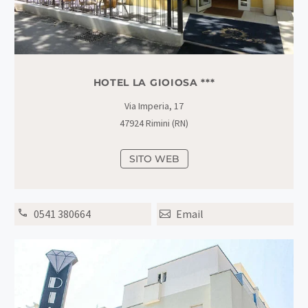
HOTEL LA GIOIOSA ***
Via Imperia, 17
47924 Rimini (RN)
SITO WEB
0541 380664
Email