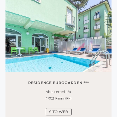
RESIDENCE EUROGARDEN ***
Viale Lettimi 3/4
47921 Rimini (RN)
SITO WEB