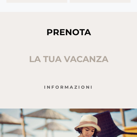
PRENOTA
LA TUA VACANZA
INFORMAZIONI