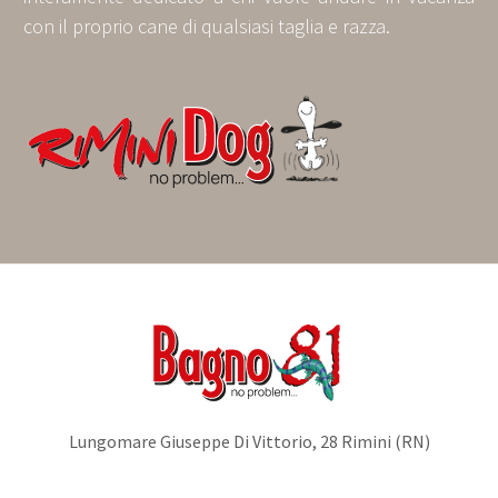
con il proprio cane di qualsiasi taglia e razza.
Lungomare Giuseppe Di Vittorio, 28 Rimini (RN)