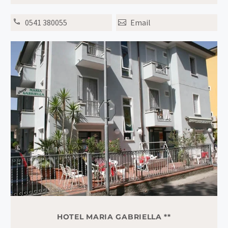
0541 380055
Email
HOTEL MARIA GABRIELLA **