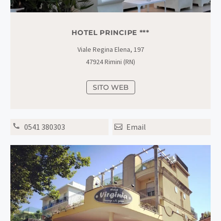
HOTEL PRINCIPE ***
Viale Regina Elena, 197
47924 Rimini (RN)
SITO WEB
0541 380303
Email