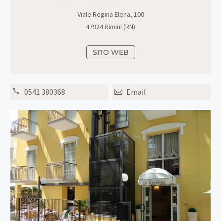
Viale Regina Elena, 100
47924 Rimini (RN)
SITO WEB
0541 380368
Email