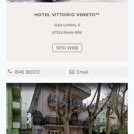
HOTEL VITTORIO VENETO**
Viale Lettimi, 6
47924 Rimini (RN)
SITO WEB
0541 381072
Email