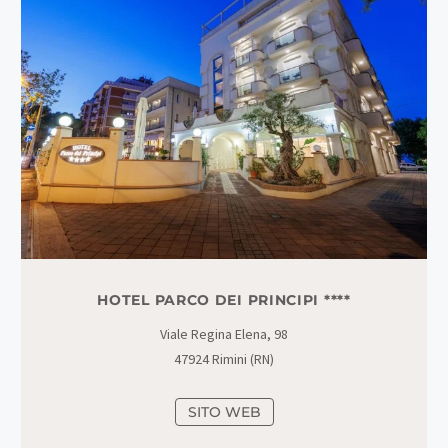
HOTEL PARCO DEI PRINCIPI ****
Viale Regina Elena, 98
47924 Rimini (RN)
SITO WEB