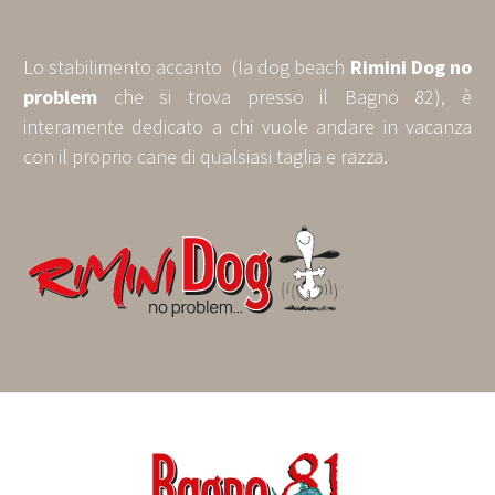
Lo stabilimento accanto (la dog beach
Rimini Dog no
problem
che si trova presso il Bagno 82), è
interamente dedicato a chi vuole andare in vacanza
con il proprio cane di qualsiasi taglia e razza.