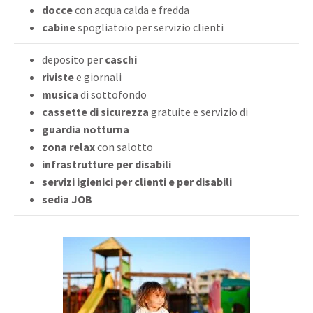
docce
con acqua calda e fredda
cabine
spogliatoio per servizio clienti
deposito per
caschi
riviste
e giornali
musica
di sottofondo
cassette di sicurezza
gratuite e servizio di
guardia notturna
zona relax
con salotto
infrastrutture per disabili
servizi igienici per clienti e per disabili
sedia JOB